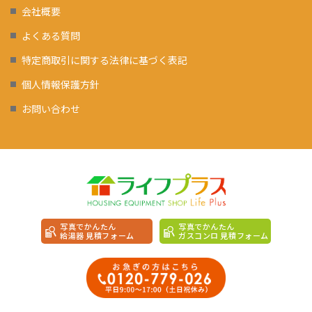
会社概要
よくある質問
特定商取引に関する法律に基づく表記
個人情報保護方針
お問い合わせ
写真でかんたん
写真でかんたん
給湯器 見積フォーム
ガスコンロ 見積フォーム