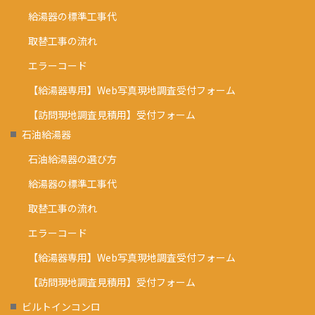
給湯器の標準工事代
取替工事の流れ
エラーコード
【給湯器専用】Web写真現地調査受付フォーム
【訪問現地調査見積用】受付フォーム
石油給湯器
石油給湯器の選び方
給湯器の標準工事代
取替工事の流れ
エラーコード
【給湯器専用】Web写真現地調査受付フォーム
【訪問現地調査見積用】受付フォーム
ビルトインコンロ