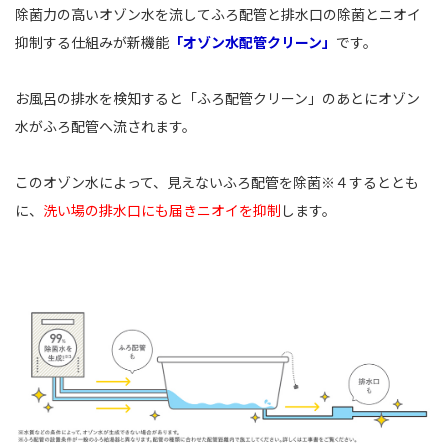
除菌力の高いオゾン水を流してふろ配管と排水口の除菌とニオイ
抑制する仕組みが新機能
「オゾン水配管クリーン」
です。
お風呂の排水を検知すると「ふろ配管クリーン」のあとにオゾン
水がふろ配管へ流されます。
このオゾン水によって、見えないふろ配管を除菌※４するととも
に、
洗い場の排水口にも届きニオイを抑制
します。