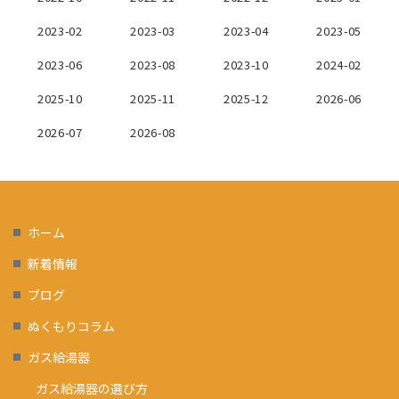
2023-02
2023-03
2023-04
2023-05
2023-06
2023-08
2023-10
2024-02
2025-10
2025-11
2025-12
2026-06
2026-07
2026-08
ホーム
新着情報
ブログ
ぬくもりコラム
ガス給湯器
ガス給湯器の選び方