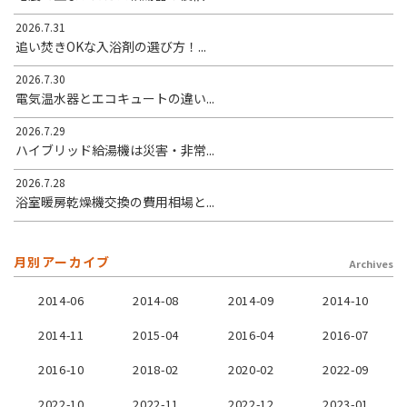
2026.7.31
追い焚きOKな入浴剤の選び方！...
2026.7.30
電気温水器とエコキュートの違い...
2026.7.29
ハイブリッド給湯機は災害・非常...
2026.7.28
浴室暖房乾燥機交換の費用相場と...
月別アーカイブ
Archives
2014-06
2014-08
2014-09
2014-10
2014-11
2015-04
2016-04
2016-07
2016-10
2018-02
2020-02
2022-09
2022-10
2022-11
2022-12
2023-01