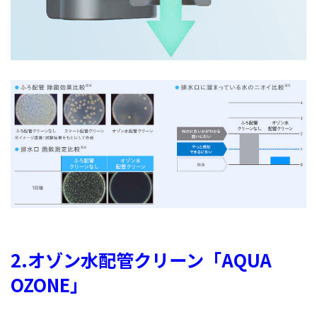
2.オゾン水配管クリーン「AQUA
OZONE」