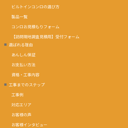
ビルトインコンロの選び方
製品一覧
コンロお見積もりフォーム
【訪問現地調査見積用】受付フォーム
選ばれる理由
あんしん保証
お支払い方法
資格・工事内容
工事までのステップ
工事例
対応エリア
お客様の声
お客様インタビュー