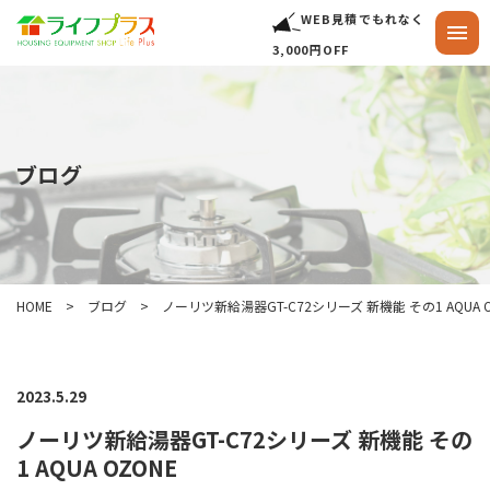
WEB見積でもれなく
3,000円OFF
ブログ
HOME
ブログ
ノーリツ新給湯器GT-C72シリーズ 新機能 その1 AQUA O
2023.5.29
ノーリツ新給湯器GT-C72シリーズ 新機能 その
1 AQUA OZONE