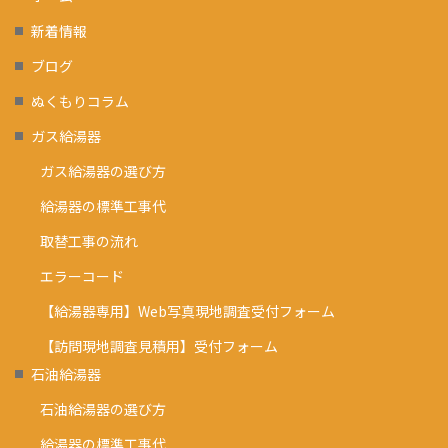
新着情報
ブログ
ぬくもりコラム
ガス給湯器
ガス給湯器の選び方
給湯器の標準工事代
取替工事の流れ
エラーコード
【給湯器専用】Web写真現地調査受付フォーム
【訪問現地調査見積用】受付フォーム
石油給湯器
石油給湯器の選び方
給湯器の標準工事代