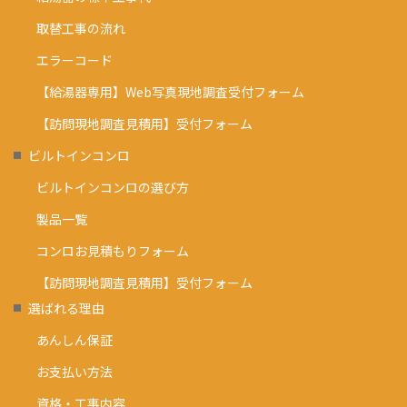
取替工事の流れ
エラーコード
【給湯器専用】Web写真現地調査受付フォーム
【訪問現地調査見積用】受付フォーム
ビルトインコンロ
ビルトインコンロの選び方
製品一覧
コンロお見積もりフォーム
【訪問現地調査見積用】受付フォーム
選ばれる理由
あんしん保証
お支払い方法
資格・工事内容