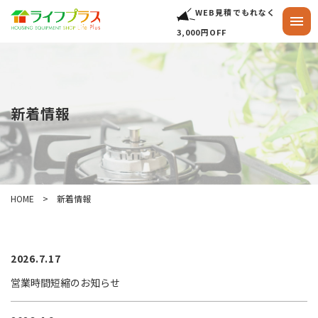
WEB見積でもれなく
3,000円OFF
新着情報
HOME
新着情報
2026.7.17
営業時間短縮のお知らせ