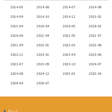
2014-05
2014-06
2014-07
2014-08
2014-09
2014-10
2014-12
2015-02
2015-04
2016-04
2016-05
2018-02
2018-06
2021-04
2021-05
2021-07
2021-09
2022-01
2022-03
2022-08
2022-12
2023-01
2023-04
2023-06
2023-07
2023-09
2023-10
2024-07
2024-08
2024-12
2025-01
2025-04
2026-04
2026-07
ホーム