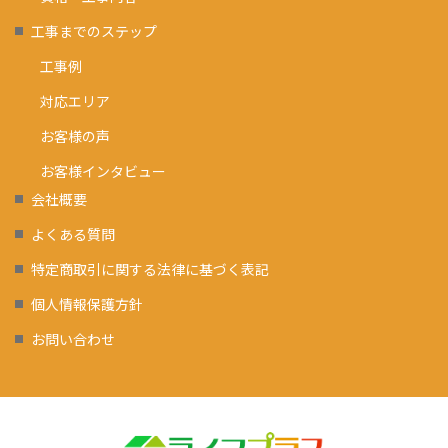
工事までのステップ
工事例
対応エリア
お客様の声
お客様インタビュー
会社概要
よくある質問
特定商取引に関する法律に基づく表記
個人情報保護方針
お問い合わせ