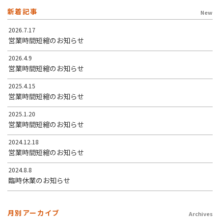
新着記事
New
2026.7.17
営業時間短縮のお知らせ
2026.4.9
営業時間短縮のお知らせ
2025.4.15
営業時間短縮のお知らせ
2025.1.20
営業時間短縮のお知らせ
2024.12.18
営業時間短縮のお知らせ
2024.8.8
臨時休業のお知らせ
月別アーカイブ
Archives