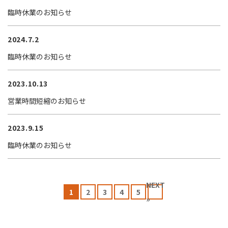
臨時休業のお知らせ
2024.7.2
臨時休業のお知らせ
2023.10.13
営業時間短縮のお知らせ
2023.9.15
臨時休業のお知らせ
NEXT
1
2
3
4
5
»