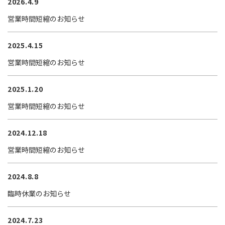
2026.4.9
営業時間短縮のお知らせ
2025.4.15
営業時間短縮のお知らせ
2025.1.20
営業時間短縮のお知らせ
2024.12.18
営業時間短縮のお知らせ
2024.8.8
臨時休業のお知らせ
2024.7.23