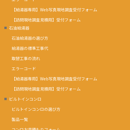
【給湯器専用】Web写真現地調査受付フォーム
【訪問現地調査見積用】受付フォーム
石油給湯器
石油給湯器の選び方
給湯器の標準工事代
取替工事の流れ
エラーコード
【給湯器専用】Web写真現地調査受付フォーム
【訪問現地調査見積用】受付フォーム
ビルトインコンロ
ビルトインコンロの選び方
製品一覧
コンロお見積もりフォーム