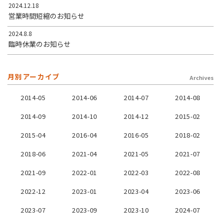
2024.12.18
営業時間短縮のお知らせ
2024.8.8
臨時休業のお知らせ
月別アーカイブ
Archives
2014-05
2014-06
2014-07
2014-08
2014-09
2014-10
2014-12
2015-02
2015-04
2016-04
2016-05
2018-02
2018-06
2021-04
2021-05
2021-07
2021-09
2022-01
2022-03
2022-08
2022-12
2023-01
2023-04
2023-06
2023-07
2023-09
2023-10
2024-07