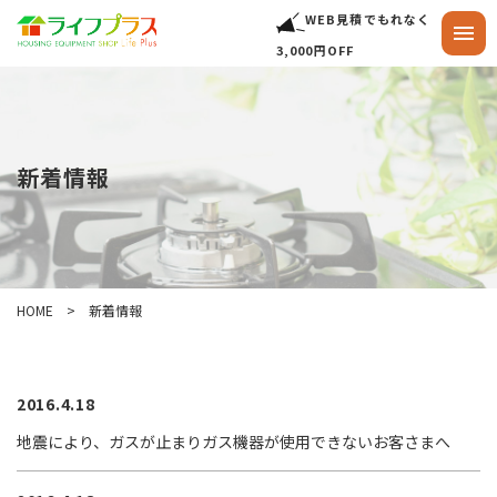
WEB見積でもれなく
3,000円OFF
新着情報
HOME
新着情報
2016.4.18
地震により、ガスが止まりガス機器が使用できないお客さまへ