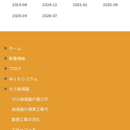
2024-08
2024-12
2025-01
2025-04
2026-04
2026-07
ホーム
新着情報
ブログ
ぬくもりコラム
ガス給湯器
ガス給湯器の選び方
給湯器の標準工事代
取替工事の流れ
エラーコード