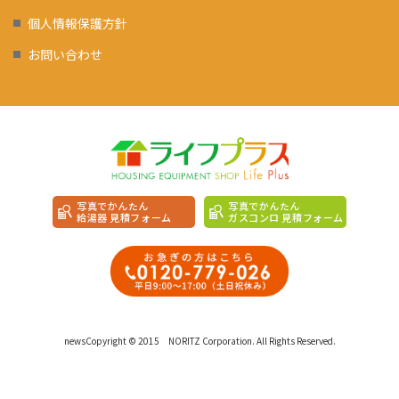
個人情報保護方針
お問い合わせ
写真でかんたん
写真でかんたん
給湯器 見積フォーム
ガスコンロ 見積フォーム
newsCopyright © 2015 NORITZ Corporation. All Rights Reserved.