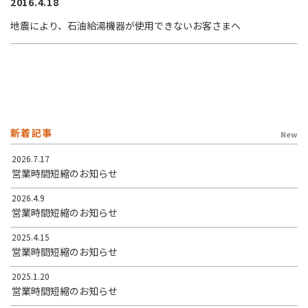
2016.4.18
地震により、石油給湯機器が使用できないお客さまへ
新着記事
New
2026.7.17
営業時間短縮のお知らせ
2026.4.9
営業時間短縮のお知らせ
2025.4.15
営業時間短縮のお知らせ
2025.1.20
営業時間短縮のお知らせ