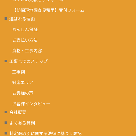
【訪問現地調査見積用】受付フォーム
選ばれる理由
あんしん保証
お支払い方法
資格・工事内容
工事までのステップ
工事例
対応エリア
お客様の声
お客様インタビュー
会社概要
よくある質問
特定商取引に関する法律に基づく表記